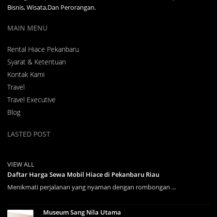
Bisnis, Wisata,Dan Perorangan.
MAIN MENU
Rental Hiace Pekanbaru
Syarat & Ketentuan
Kontak Kami
Travel
Travel Executive
Blog
LASTED POST
VIEW ALL
Daftar Harga Sewa Mobil Hiace di Pekanbaru Riau
Menikmati perjalanan yang nyaman dengan rombongan ...
Museum Sang Nila Utama