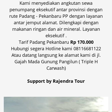
Kami menyediakan angkutan sewa
penumpang eksekutif antar provinsi dengan
rute Padang - Pekanbaru PP dengan layanan
antar jemput alamat. Dilengkapi dengan
makanan ringan dan air mineral. Layanan
eksekutif .
Tarif Padang Pekanbaru
Rp 170.000
Hubungi segera Hotline kami 08116681122
Atau datang langsung ke alamat kami di jl.
Gajah Mada Gunung Pangilun ( Triple H
Carwash)
Support by Rajendra Tour