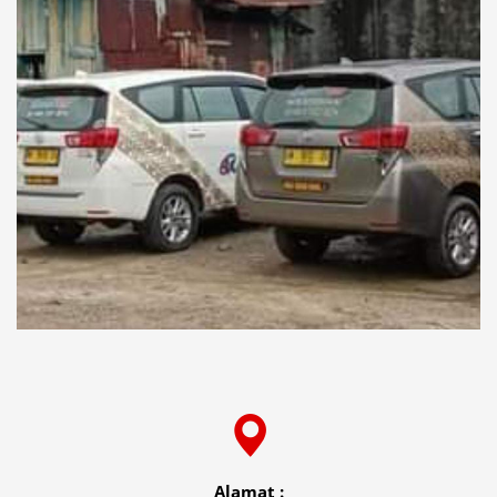
Alamat :