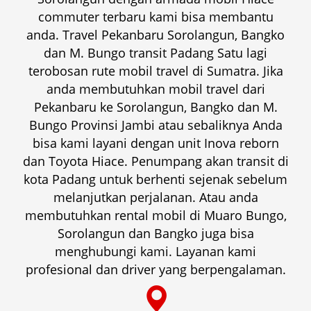
commuter terbaru kami bisa membantu
anda. Travel Pekanbaru Sorolangun, Bangko
dan M. Bungo transit Padang Satu lagi
terobosan rute mobil travel di Sumatra. Jika
anda membutuhkan mobil travel dari
Pekanbaru ke Sorolangun, Bangko dan M.
Bungo Provinsi Jambi atau sebaliknya Anda
bisa kami layani dengan unit Inova reborn
dan Toyota Hiace. Penumpang akan transit di
kota Padang untuk berhenti sejenak sebelum
melanjutkan perjalanan. Atau anda
membutuhkan rental mobil di Muaro Bungo,
Sorolangun dan Bangko juga bisa
menghubungi kami. Layanan kami
profesional dan driver yang berpengalaman.