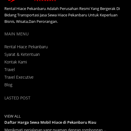
Rental Hiace Pekanbaru Adalah Perusahan Resmi Yang Bergerak Di
Bidang Transportasi Jasa Sewa Hiace Pekanbaru Untuk Keperluan
Bisnis, Wisata,Dan Perorangan.
MAIN MENU
Rental Hiace Pekanbaru
Syarat & Ketentuan
Kontak Kami
Travel
Travel Executive
Blog
LASTED POST
VIEW ALL
Daftar Harga Sewa Mobil Hiace di Pekanbaru Riau
Menikmati perjalanan yang nyaman dengan rombongan ...